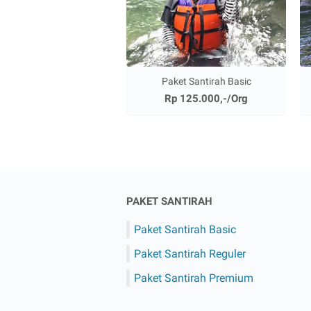
Paket Santirah Basic
Rp 125.000,-/Org
PAKET SANTIRAH
Paket Santirah Basic
Paket Santirah Reguler
Paket Santirah Premium