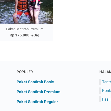
Paket Santirah Premium
Rp 175.000,-/Org
POPULER
HALA
Paket Santirah Basic
Tent
Kont
Paket Santirah Premium
Fasil
Paket Santirah Reguler