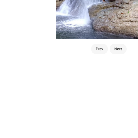
Prev
Next